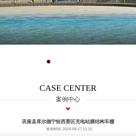
CASE CENTER
案例中心
巩留县库尔德宁恰西景区充电站膜结构车棚
发布时间: 2024-09-27 11:15