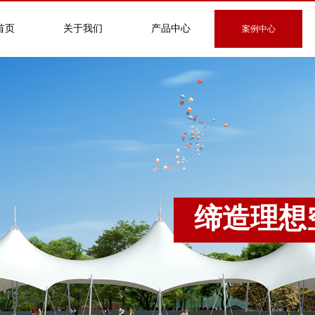
首页
关于我们
产品中心
案例中心
缔造理想
CREATE IDEAL SP