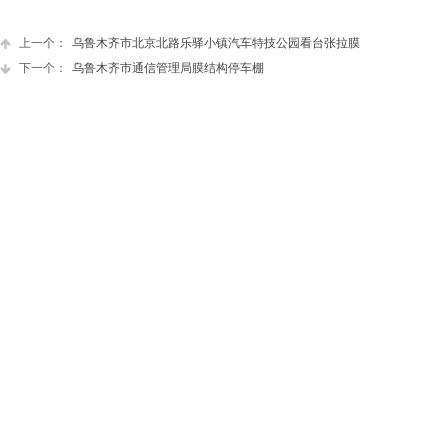
上一个：
乌鲁木齐市北京北路乐驿小镇汽车特技公园看台张拉膜
下一个：
乌鲁木齐市通信管理局膜结构停车棚