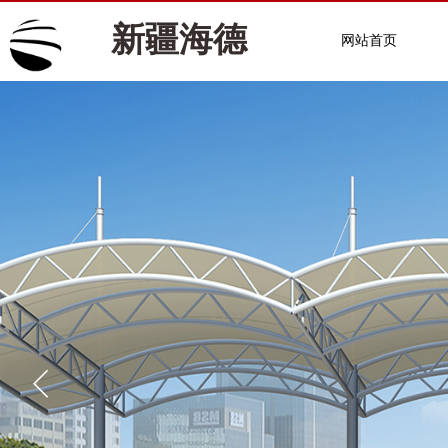
新疆海德
网站首页