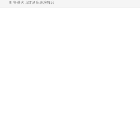
吐鲁番火山红酒庄表演舞台