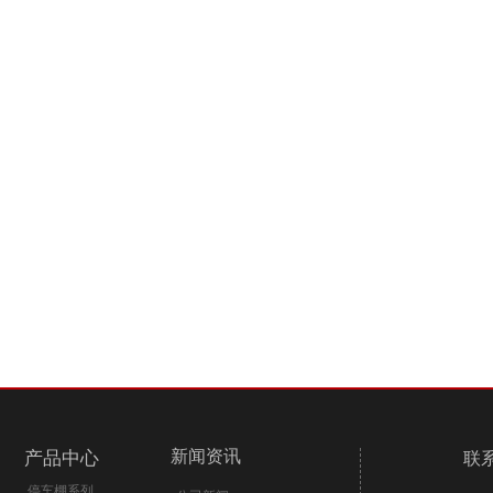
新闻资讯
产品中心
联
停车棚系列