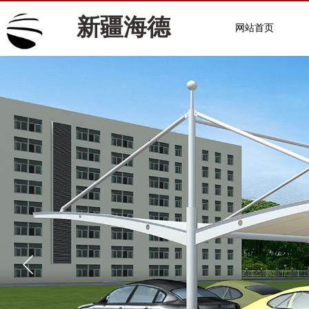
新疆海德
网站首页