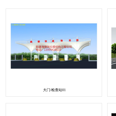
大门/检查站01