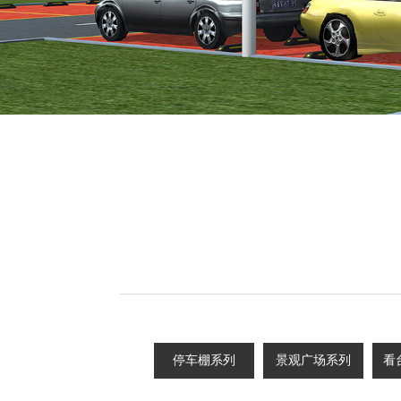
停车棚系列
景观广场系列
看