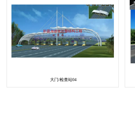
大门/检查站04